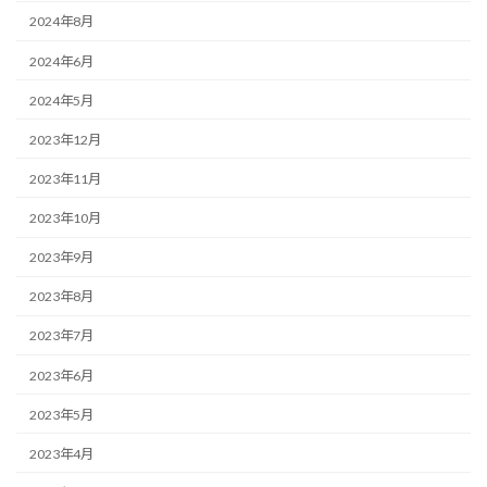
2024年8月
2024年6月
2024年5月
2023年12月
2023年11月
2023年10月
2023年9月
2023年8月
2023年7月
2023年6月
2023年5月
2023年4月