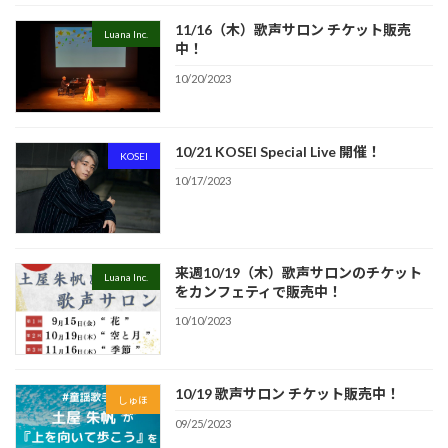
11/16（木）歌声サロン チケット販売
Luana Inc.
中！
10/20/2023
10/21 KOSEI Special Live 開催！
KOSEI
10/17/2023
来週10/19（木）歌声サロンのチケット
Luana Inc.
をカンフェティで販売中！
10/10/2023
10/19 歌声サロン チケット販売中！
しゅほ
09/25/2023