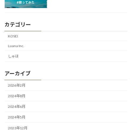
カテゴリー
KOSEI
Luana Inc.
しゅほ
アーカイブ
2026年2月
2024年8月
2024年6月
2024年5月
2023年12月