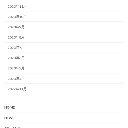
2023年11月
2023年10月
2023年9月
2023年8月
2023年7月
2023年6月
2023年5月
2023年4月
2022年11月
HOME
NEWS