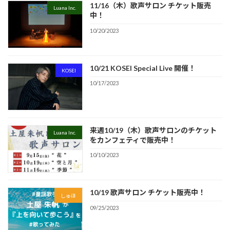
11/16（木）歌声サロン チケット販売
Luana Inc.
中！
10/20/2023
10/21 KOSEI Special Live 開催！
KOSEI
10/17/2023
来週10/19（木）歌声サロンのチケット
Luana Inc.
をカンフェティで販売中！
10/10/2023
10/19 歌声サロン チケット販売中！
しゅほ
09/25/2023