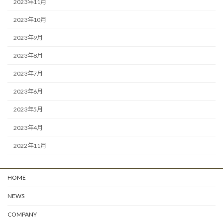
2023年11月
2023年10月
2023年9月
2023年8月
2023年7月
2023年6月
2023年5月
2023年4月
2022年11月
HOME
NEWS
COMPANY