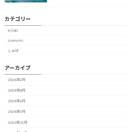
カテゴリー
KOSEI
Luana Inc.
しゅほ
アーカイブ
2026年2月
2024年8月
2024年6月
2024年5月
2023年12月