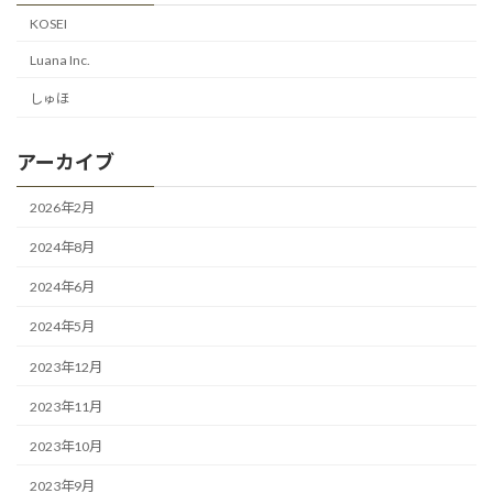
KOSEI
Luana Inc.
しゅほ
アーカイブ
2026年2月
2024年8月
2024年6月
2024年5月
2023年12月
2023年11月
2023年10月
2023年9月