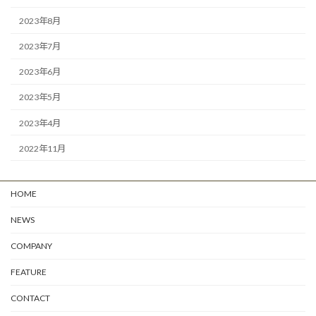
2023年8月
2023年7月
2023年6月
2023年5月
2023年4月
2022年11月
HOME
NEWS
COMPANY
FEATURE
CONTACT