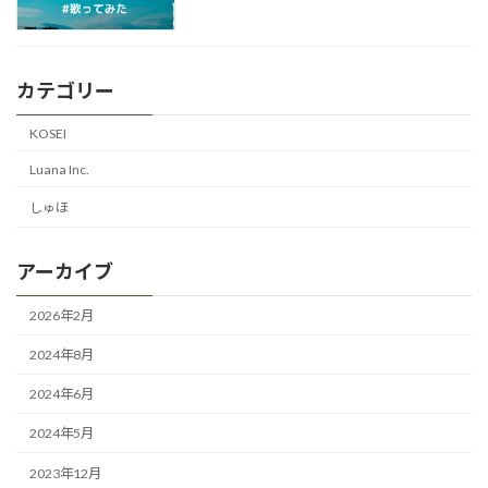
カテゴリー
KOSEI
Luana Inc.
しゅほ
アーカイブ
2026年2月
2024年8月
2024年6月
2024年5月
2023年12月