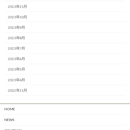
2023年11月
2023年10月
2023年9月
2023年8月
2023年7月
2023年6月
2023年5月
2023年4月
2022年11月
HOME
NEWS