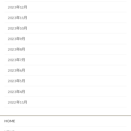
2023年12月
2023年11月
2023年10月
2023年9月
2023年8月
2023年7月
2023年6月
2023年5月
2023年4月
2022年11月
HOME