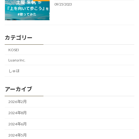
09/25/2023
カテゴリー
KOSEI
Luana Inc.
しゅほ
アーカイブ
2026年2月
2024年8月
2024年6月
2024年5月